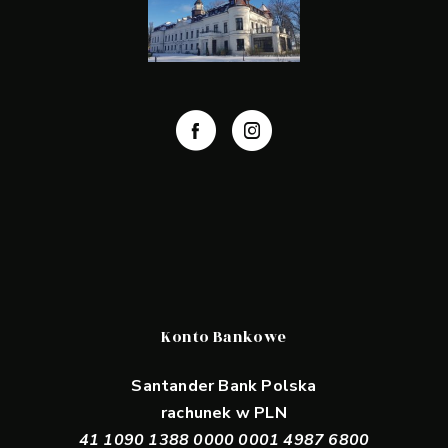
Konto Bankowe
Santander Bank Polska
rachunek w PLN
41 1090 1388 0000 0001 4987 6800