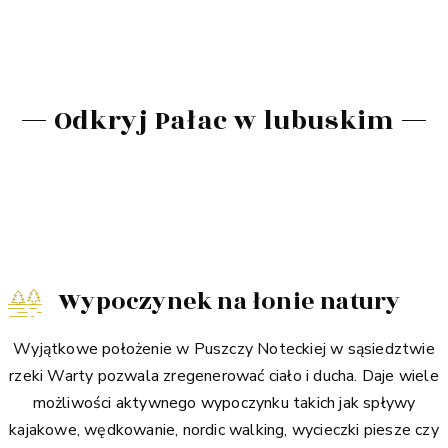
Odkryj Pałac w lubuskim
Wypoczynek na łonie natury
Wyjątkowe położenie w Puszczy Noteckiej w sąsiedztwie
rzeki Warty pozwala zregenerować ciało i ducha. Daje wiele
możliwości aktywnego wypoczynku takich jak spływy
kajakowe, wędkowanie, nordic walking, wycieczki piesze czy