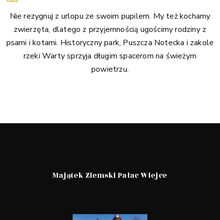
Nie rezygnuj z urlopu ze swoim pupilem. My też kochamy
zwierzęta, dlatego z przyjemnością ugościmy rodziny z
psami i kotami. Historyczny park, Puszcza Notecka i zakole
rzeki Warty sprzyja długim spacerom na świeżym
powietrzu.
Majątek Ziemski Pałac Wiejce