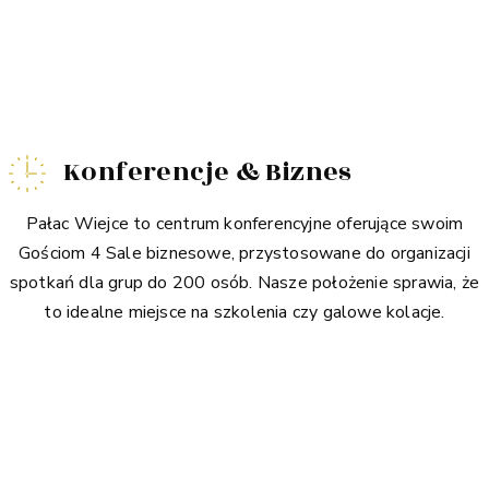
Konferencje & Biznes
Pałac Wiejce to centrum konferencyjne oferujące swoim
Gościom 4 Sale biznesowe, przystosowane do organizacji
spotkań dla grup do 200 osób. Nasze położenie sprawia, że
to idealne miejsce na szkolenia czy galowe kolacje.