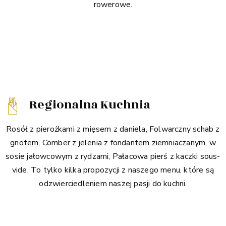
rowerowe.
Regionalna Kuchnia
Rosół z pierożkami z mięsem z daniela, Folwarczny schab z
gnotem, Comber z jelenia z fondantem ziemniaczanym, w
sosie jałowcowym z rydzami, Pałacowa pierś z kaczki sous-
vide. To tylko kilka propozycji z naszego menu, które są
odzwierciedleniem naszej pasji do kuchni.