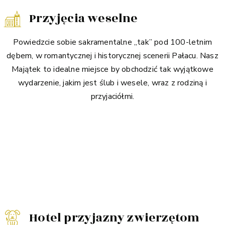
Przyjęcia weselne
Powiedzcie sobie sakramentalne „tak” pod 100-letnim
dębem, w romantycznej i historycznej scenerii Pałacu. Nasz
Majątek to idealne miejsce by obchodzić tak wyjątkowe
wydarzenie, jakim jest ślub i wesele, wraz z rodziną i
przyjaciółmi.
Hotel przyjazny zwierzętom