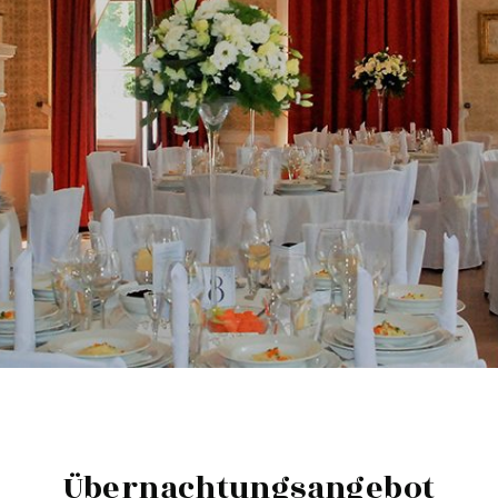
Übernachtungsangebot