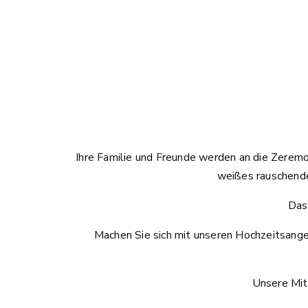
Ihre Familie und Freunde werden an die Zeremo
weißes rauschende
Das
Machen Sie sich mit unseren Hochzeitsang
Unsere Mita