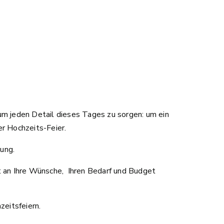
um jeden Detail dieses Tages zu sorgen: um ein
r Hochzeits-Feier.
ung.
 an Ihre Wünsche, Ihren Bedarf und Budget
zeitsfeiern.