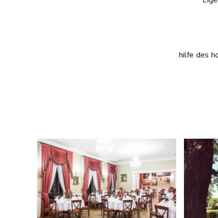
hilfe des h