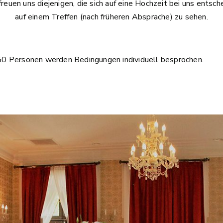
freuen uns diejenigen, die sich auf eine Hochzeit bei uns entsch
auf einem Treffen (nach früheren Absprache) zu sehen.
s 50 Personen werden Bedingungen individuell besprochen.