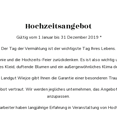
Hochzeitsangebot
Gültig vom 1 Januar bis 31 Dezember 2019 *
Der Tag der Vermählung ist der wichtigste Tag Ihres Lebens.
nie und die Hochzeits-Feier zurückdenken. Es ist also wichtig 
s Kleid, duftende Blumen und ein außergewöhnliches Klima de
 Landgut Wiejce gibt Ihnen die Garantie einer besonderen Trau
ebot vertraut. Wir werden jegliches unternehmen, das Angebot
anzupassen.
rbeiter haben langjährige Erfahrung in Veranstaltung von Hoch