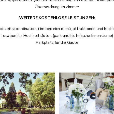
Überraschung im zimmer
WEITERE KOSTENLOSE LEISTUNGEN:
ochzeitskoordinators ( im berreich menü, attraktionen und hoch
Location für Hochzeitsfotos (park und historische Innenräume)
Parkplatz für die Gäste