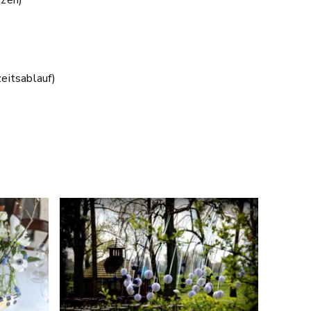
zeitsablauf)