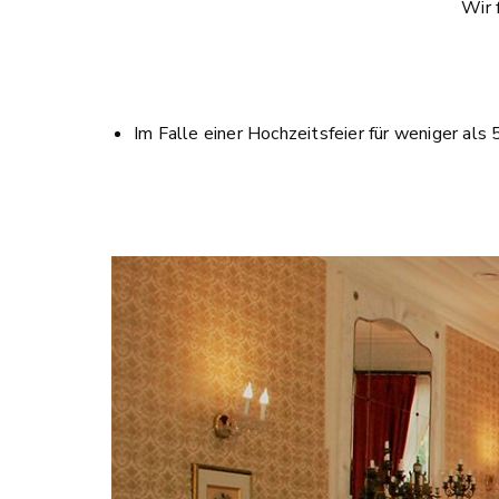
Wir 
Im Falle einer Hochzeitsfeier für weniger al