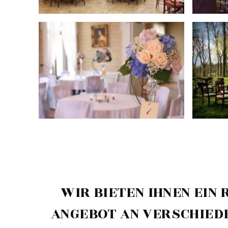
WIR BIETEN IHNEN EIN 
ANGEBOT AN VERSCHIED