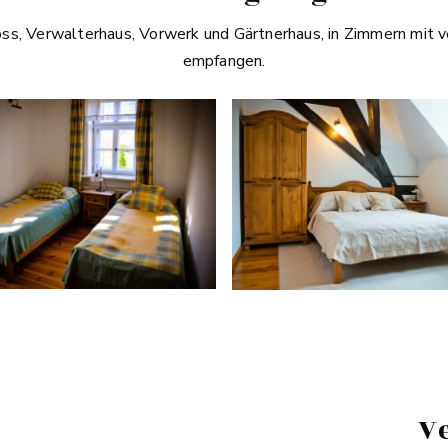
ss, Verwalterhaus, Vorwerk und Gärtnerhaus, in Zimmern mit v
empfangen.
V