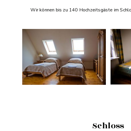
Wir können bis zu 140 Hochzeitsgäste im Schlo
Schloss