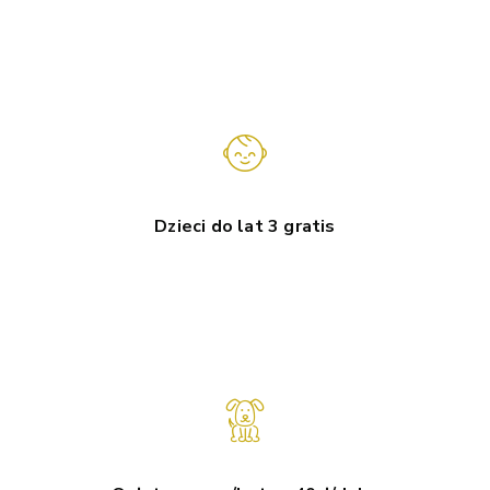
Dzieci do lat 3 gratis