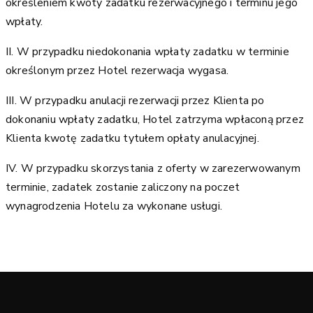
określeniem kwoty zadatku rezerwacyjnego i terminu jego
wpłaty.
II. W przypadku niedokonania wpłaty zadatku w terminie
określonym przez Hotel rezerwacja wygasa.
III. W przypadku anulacji rezerwacji przez Klienta po
dokonaniu wpłaty zadatku, Hotel zatrzyma wpłaconą przez
Klienta kwotę zadatku tytułem opłaty anulacyjnej.
IV. W przypadku skorzystania z oferty w zarezerwowanym
terminie, zadatek zostanie zaliczony na poczet
wynagrodzenia Hotelu za wykonane usługi.