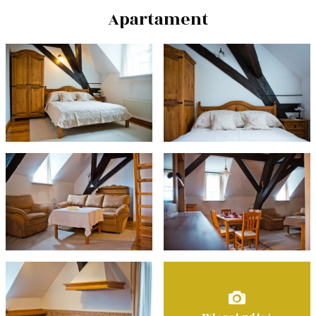
Apartament