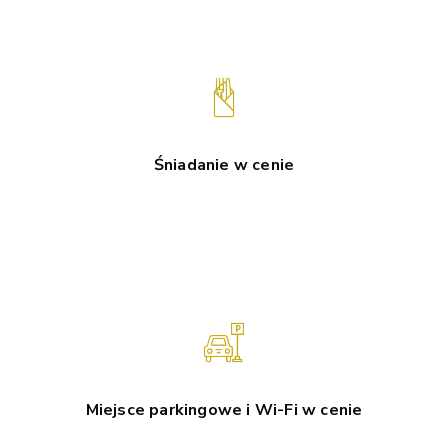
Śniadanie w cenie
Miejsce parkingowe i Wi-Fi w cenie