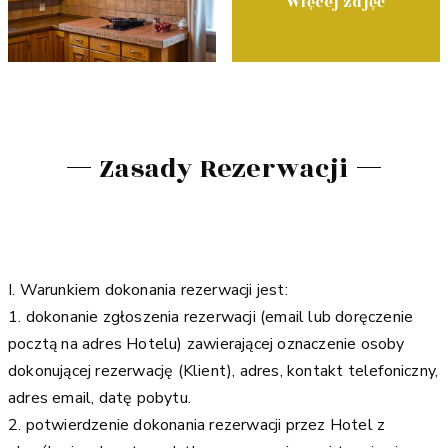
Więcej zdjęć
Zasady Rezerwacji
I. Warunkiem dokonania rezerwacji jest:
1. dokonanie zgłoszenia rezerwacji (email lub doręczenie
pocztą na adres Hotelu) zawierającej oznaczenie osoby
dokonującej rezerwację (Klient), adres, kontakt telefoniczny,
adres email, datę pobytu.
2. potwierdzenie dokonania rezerwacji przez Hotel z