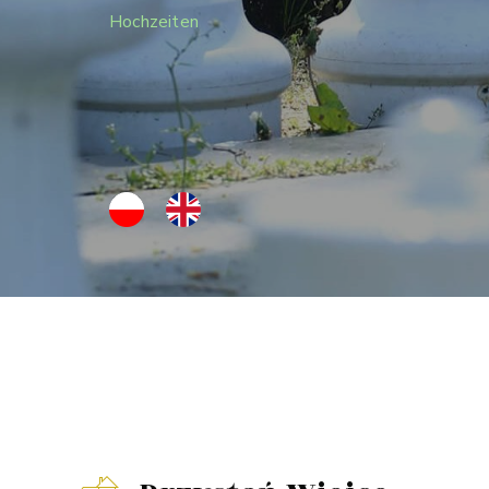
Hochzeiten