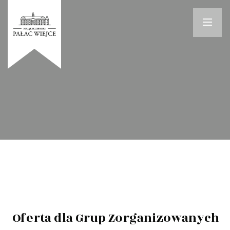
Oferta dla Grup Zorganizowanych