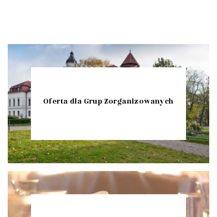
Oferta dla Grup Zorganizowanych