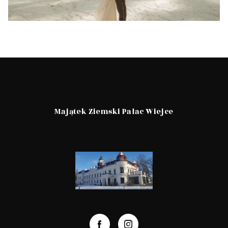
Majątek Ziemski Pałac Wiejce