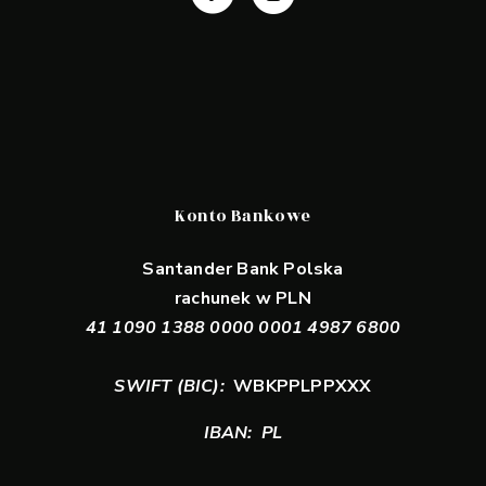
Konto Bankowe
Santander Bank Polska
rachunek w PLN
41 1090 1388 0000 0001 4987 6800
SWIFT (BIC):
WBKPPLPPXXX
IBAN: PL